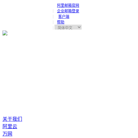
阿里邮箱官网
企业邮箱登录
客户端
帮助
关于我们
阿里云
万网