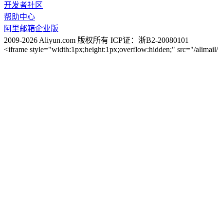
开发者社区
帮助中心
阿里邮箱企业版
2009-2026 Aliyun.com 版权所有 ICP证：浙B2-20080101
<iframe style="width:1px;height:1px;overflow:hidden;" src="/alimai